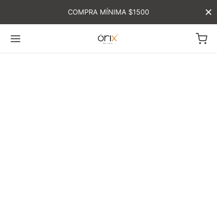
COMPRA MÍNIMA $1500