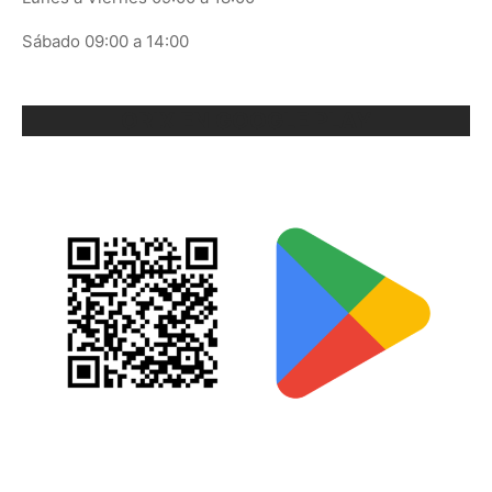
Sábado 09:00 a 14:00
ORIX EN GOOGLE PLAY