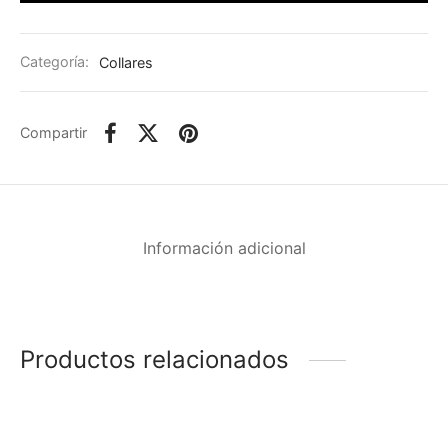
Categoría:
Collares
Compartir
Información adicional
Productos relacionados