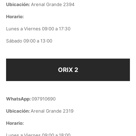
Ubicación:
Arenal Grande 2394
Horario:
Lunes a Viernes 09:00 a 17:30
Sábado 09:00 a 13:00
ORIX 2
WhatsApp:
097910690
Ubicación:
Arenal Grande 2319
Horario:
Lunes a Viernes 09:00 a 18:00