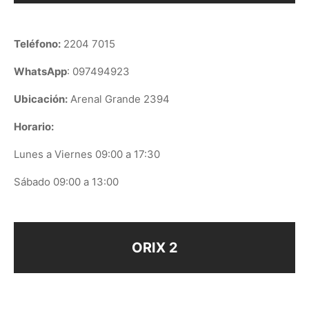
Teléfono:
2204 7015
WhatsApp
: 097494923
Ubicación:
Arenal Grande 2394
Horario:
Lunes a Viernes 09:00 a 17:30
Sábado 09:00 a 13:00
ORIX 2