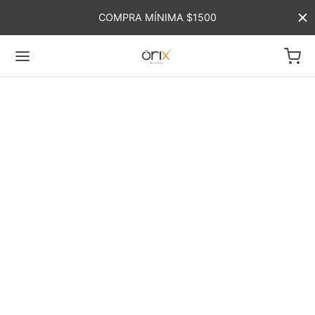
COMPRA MÍNIMA $1500