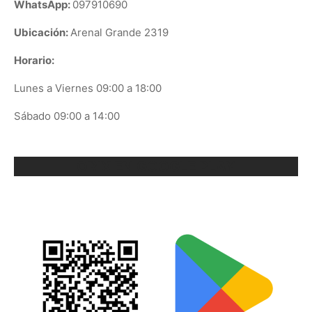
WhatsApp:
097910690
Ubicación:
Arenal Grande 2319
Horario:
Lunes a Viernes 09:00 a 18:00
Sábado 09:00 a 14:00
ORIX EN GOOGLE PLAY