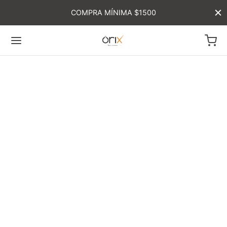
COMPRA MÍNIMA $1500