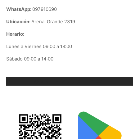
WhatsApp:
097910690
Ubicación:
Arenal Grande 2319
Horario:
Lunes a Viernes 09:00 a 18:00
Sábado 09:00 a 14:00
ORIX EN GOOGLE PLAY