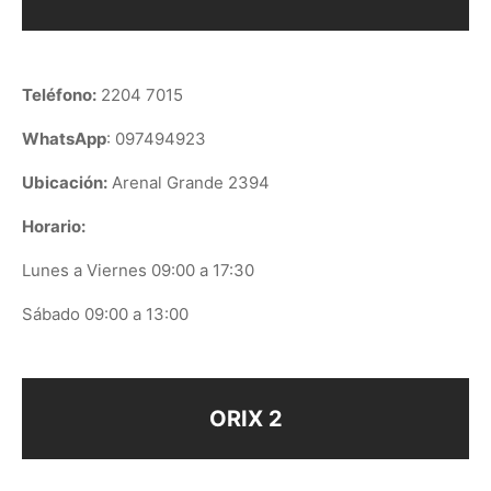
Teléfono:
2204 7015
WhatsApp
: 097494923
Ubicación:
Arenal Grande 2394
Horario:
Lunes a Viernes 09:00 a 17:30
Sábado 09:00 a 13:00
ORIX 2