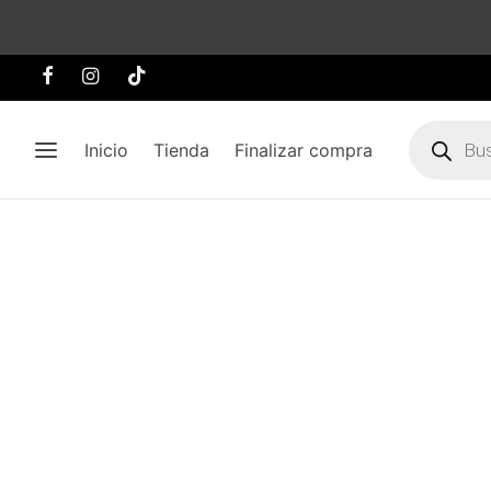
Búsqueda
de
Inicio
Tienda
Finalizar compra
producto