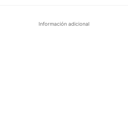
Información adicional