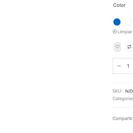
Color
Limpiar
SKU:
N/D
Categoría
Compartir