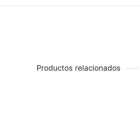
Productos relacionados