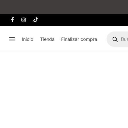
Búsqueda
de
Inicio
Tienda
Finalizar compra
producto