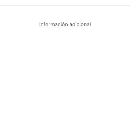
Información adicional