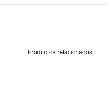
Productos relacionados
-
%