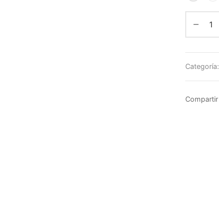
Categoría
Compartir