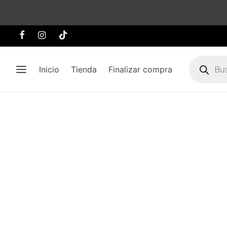
Búsqueda
de
Inicio
Tienda
Finalizar compra
producto