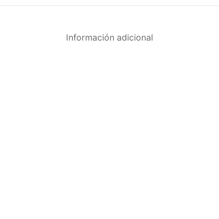
Información adicional