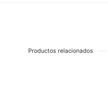
Productos relacionados