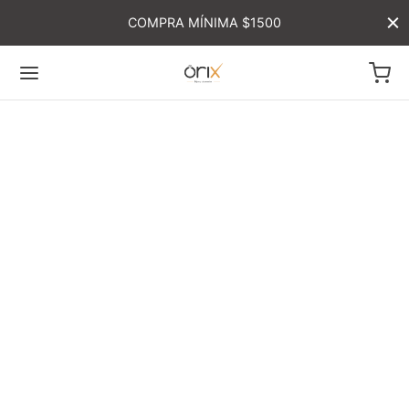
COMPRA MÍNIMA $1500