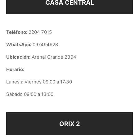
CASA CENTRAL
Teléfono:
2204 7015
WhatsApp
: 097494923
Ubicación:
Arenal Grande 2394
Horario:
Lunes a Viernes 09:00 a 17:30
Sábado 09:00 a 13:00
ORIX 2