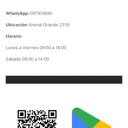
WhatsApp:
097910690
Ubicación:
Arenal Grande 2319
Horario:
Lunes a Viernes 09:00 a 18:00
Sábado 09:00 a 14:00
ORIX EN GOOGLE PLAY