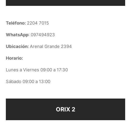
Teléfono:
2204 7015
WhatsApp
: 097494923
Ubicación:
Arenal Grande 2394
Horario:
Lunes a Viernes 09:00 a 17:30
Sábado 09:00 a 13:00
ORIX 2