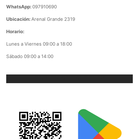
WhatsApp:
097910690
Ubicación:
Arenal Grande 2319
Horario:
Lunes a Viernes 09:00 a 18:00
Sábado 09:00 a 14:00
ORIX EN GOOGLE PLAY