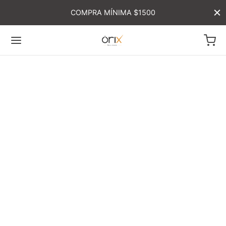
COMPRA MÍNIMA $1500