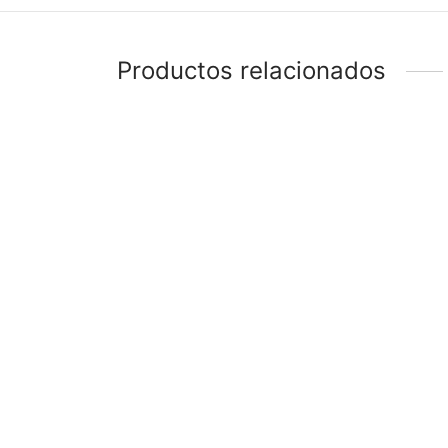
Productos relacionados