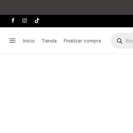
Búsqueda
de
Inicio
Tienda
Finalizar compra
producto