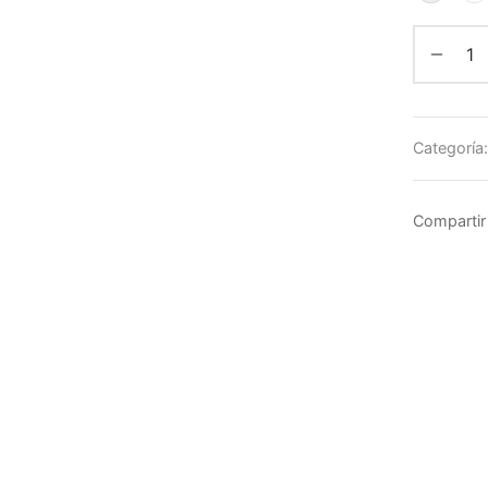
Categoría
Compartir