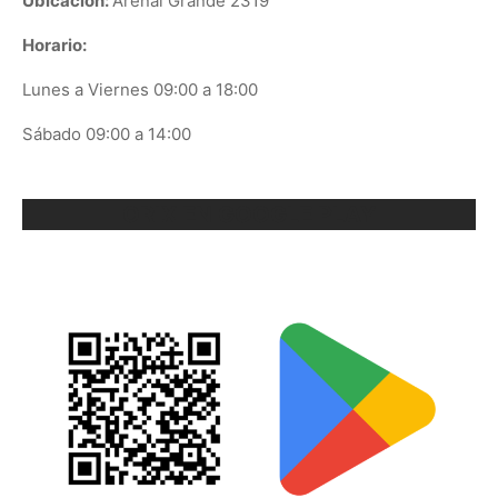
Ubicación:
Arenal Grande 2319
Horario:
Lunes a Viernes 09:00 a 18:00
Sábado 09:00 a 14:00
ORIX EN GOOGLE PLAY