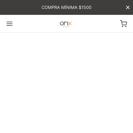
COMPRA MÍNIMA $1500