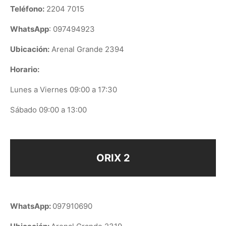
Teléfono:
2204 7015
WhatsApp
: 097494923
Ubicación:
Arenal Grande 2394
Horario:
Lunes a Viernes 09:00 a 17:30
Sábado 09:00 a 13:00
ORIX 2
WhatsApp:
097910690