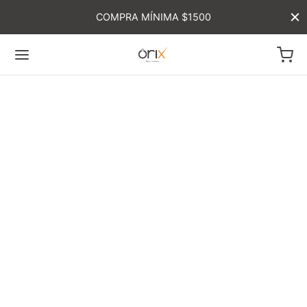
COMPRA MÍNIMA $1500