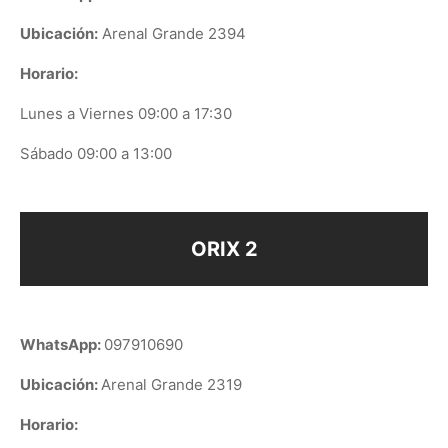
Ubicación:
Arenal Grande 2394
Horario:
Lunes a Viernes 09:00 a 17:30
Sábado 09:00 a 13:00
ORIX 2
WhatsApp:
097910690
Ubicación:
Arenal Grande 2319
Horario: