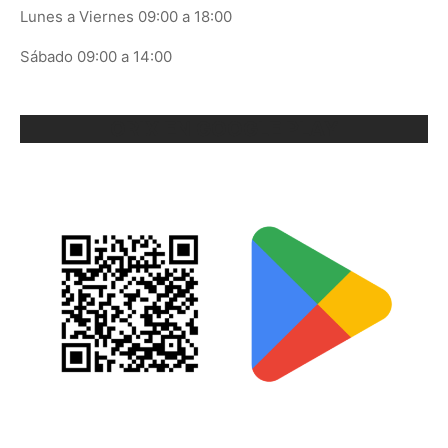
Lunes a Viernes 09:00 a 18:00
Sábado 09:00 a 14:00
ORIX EN GOOGLE PLAY