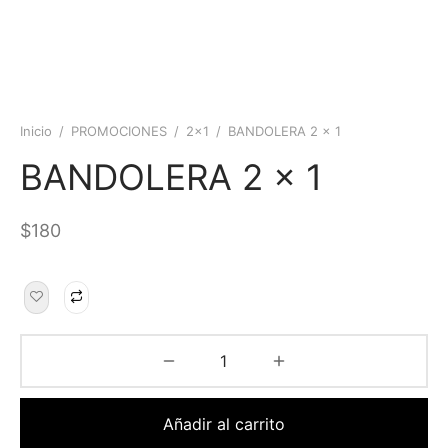
Inicio
/
PROMOCIONES
/
2x1
/
BANDOLERA 2 x 1
BANDOLERA 2 x 1
$
180
Añadir al carrito