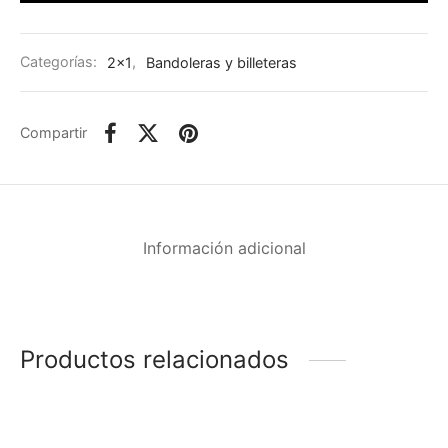
Categorías:
2x1
,
Bandoleras y billeteras
Compartir
Información adicional
Productos relacionados