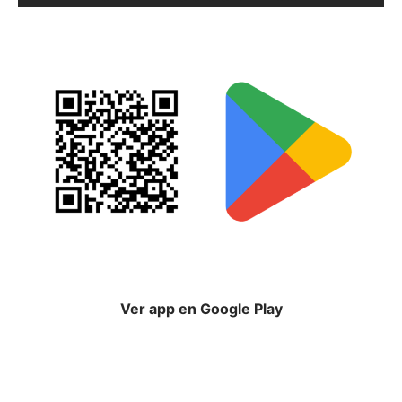
Ver app en Google Play