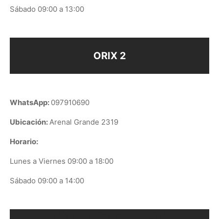
Sábado 09:00 a 13:00
ORIX 2
WhatsApp:
097910690
Ubicación:
Arenal Grande 2319
Horario:
Lunes a Viernes 09:00 a 18:00
Sábado 09:00 a 14:00
ORIX EN GOOGLE PLAY