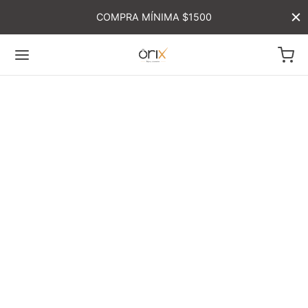
COMPRA MÍNIMA $1500