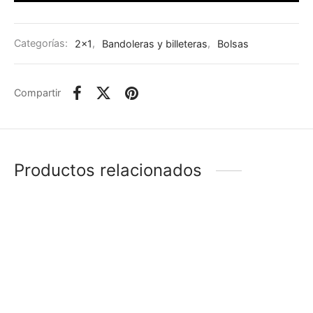
Categorías:
2x1
,
Bandoleras y billeteras
,
Bolsas
Compartir
Productos relacionados