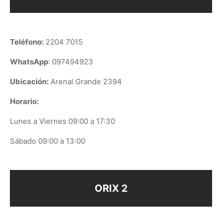
Teléfono:
2204 7015
WhatsApp
: 097494923
Ubicación:
Arenal Grande 2394
Horario:
Lunes a Viernes 09:00 a 17:30
Sábado 09:00 a 13:00
ORIX 2