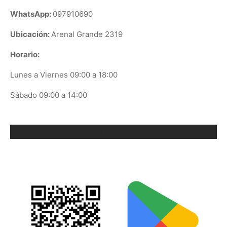
WhatsApp:
097910690
Ubicación:
Arenal Grande 2319
Horario:
Lunes a Viernes 09:00 a 18:00
Sábado 09:00 a 14:00
ORIX EN GOOGLE PLAY