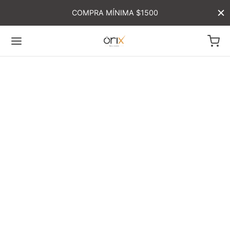
COMPRA MÍNIMA $1500