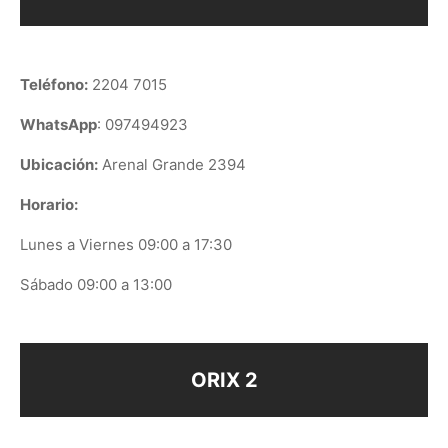
Teléfono:
2204 7015
WhatsApp
: 097494923
Ubicación:
Arenal Grande 2394
Horario:
Lunes a Viernes 09:00 a 17:30
Sábado 09:00 a 13:00
ORIX 2