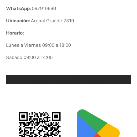
WhatsApp:
097910690
Ubicación:
Arenal Grande 2319
Horario:
Lunes a Viernes 09:00 a 18:00
Sábado 09:00 a 14:00
ORIX EN GOOGLE PLAY