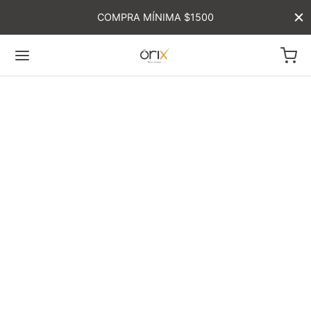
COMPRA MÍNIMA $1500