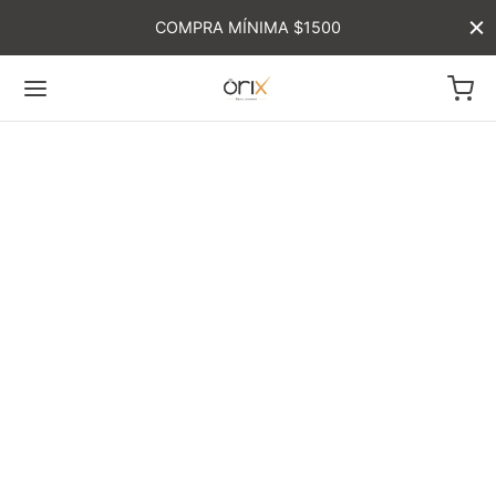
COMPRA MÍNIMA $1500