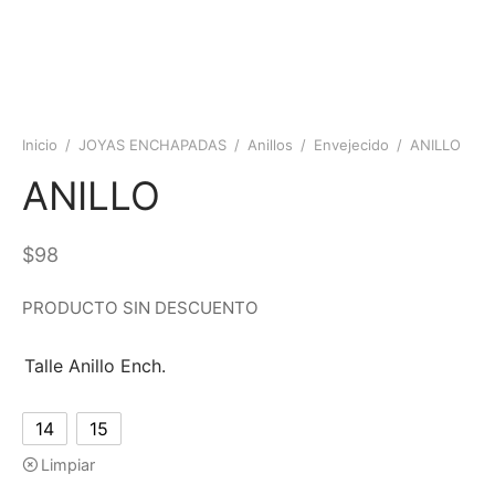
Inicio
/
JOYAS ENCHAPADAS
/
Anillos
/
Envejecido
/
ANILLO
ANILLO
$
98
PRODUCTO SIN DESCUENTO
Talle Anillo Ench.
14
15
Limpiar