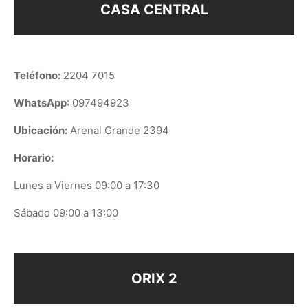
CASA CENTRAL
Teléfono:
2204 7015
WhatsApp
: 097494923
Ubicación:
Arenal Grande 2394
Horario:
Lunes a Viernes 09:00 a 17:30
Sábado 09:00 a 13:00
ORIX 2