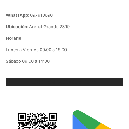
WhatsApp:
097910690
Ubicación:
Arenal Grande 2319
Horario:
Lunes a Viernes 09:00 a 18:00
Sábado 09:00 a 14:00
ORIX EN GOOGLE PLAY