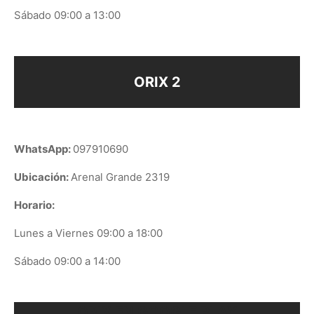
Sábado 09:00 a 13:00
ORIX 2
WhatsApp:
097910690
Ubicación:
Arenal Grande 2319
Horario:
Lunes a Viernes 09:00 a 18:00
Sábado 09:00 a 14:00
ORIX EN GOOGLE PLAY