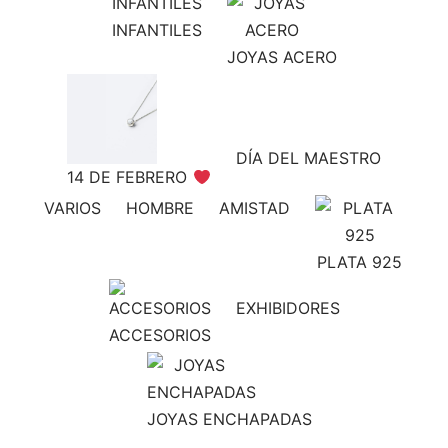
INFANTILES
JOYAS ACERO
DÍA DEL MAESTRO
14 DE FEBRERO
VARIOS
HOMBRE
AMISTAD
PLATA 925
EXHIBIDORES
ACCESORIOS
JOYAS ENCHAPADAS