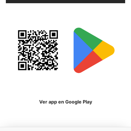
Ver app en Google Play