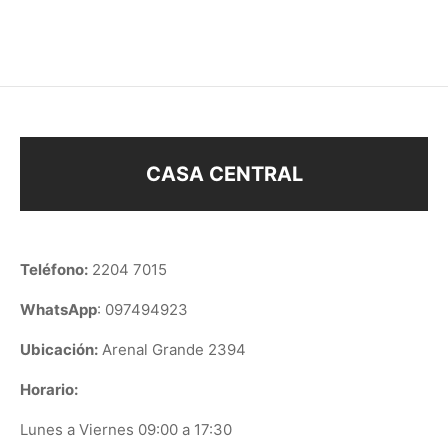
CASA CENTRAL
Teléfono:
2204 7015
WhatsApp
: 097494923
Ubicación:
Arenal Grande 2394
Horario:
Lunes a Viernes 09:00 a 17:30