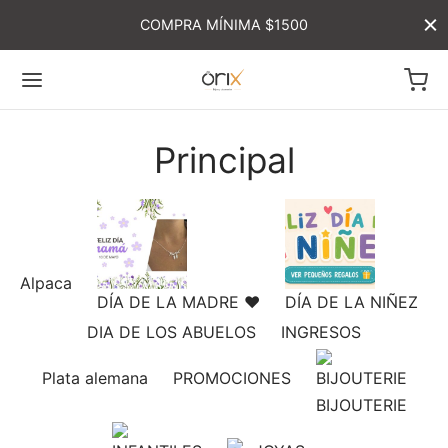
COMPRA MÍNIMA $1500
Principal
Alpaca
DÍA DE LA MADRE ♥
DÍA DE LA NIÑEZ
DIA DE LOS ABUELOS
INGRESOS
Plata alemana
PROMOCIONES
BIJOUTERIE