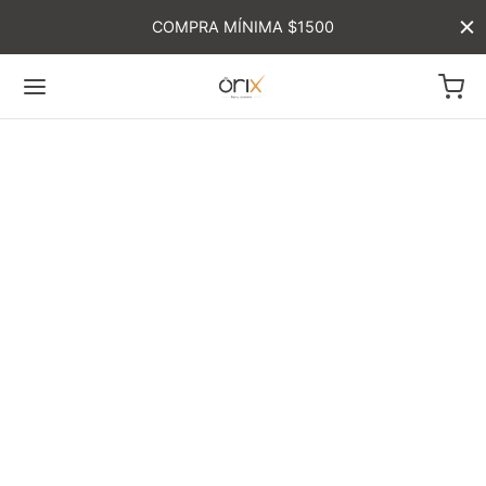
COMPRA MÍNIMA $1500