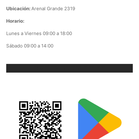
Ubicación:
Arenal Grande 2319
Horario:
Lunes a Viernes 09:00 a 18:00
Sábado 09:00 a 14:00
ORIX EN GOOGLE PLAY