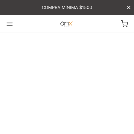
COMPRA MÍNIMA $1500