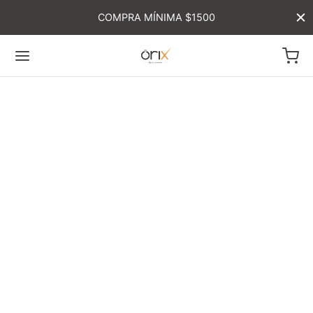
COMPRA MÍNIMA $1500