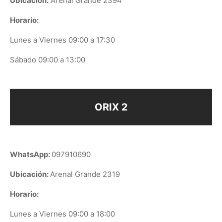
Ubicación:
Arenal Grande 2394
Horario:
Lunes a Viernes 09:00 a 17:30
Sábado 09:00 a 13:00
ORIX 2
WhatsApp:
097910690
Ubicación:
Arenal Grande 2319
Horario:
Lunes a Viernes 09:00 a 18:00