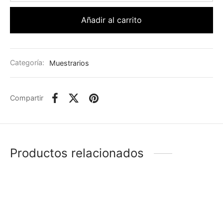
Añadir al carrito
Categoría:
Muestrarios
Compartir
Productos relacionados