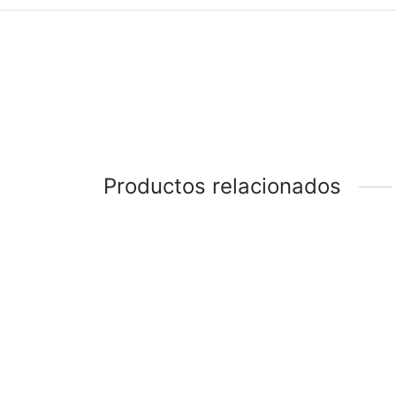
Productos relacionados