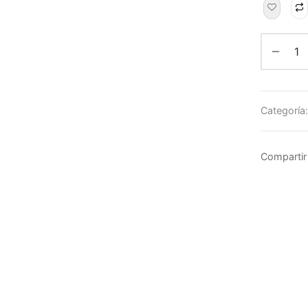
Categoría
Compartir