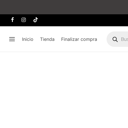
Búsqueda
de
Inicio
Tienda
Finalizar compra
producto