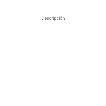
Descripción