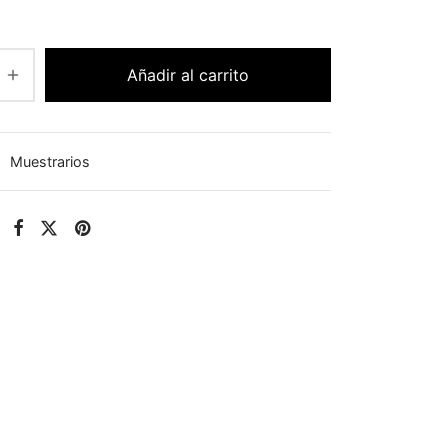
Añadir al carrito
:
Muestrarios