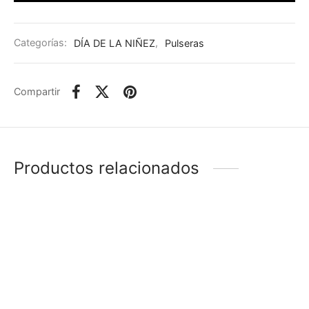
Categorías:
DÍA DE LA NIÑEZ
,
Pulseras
Compartir
Productos relacionados