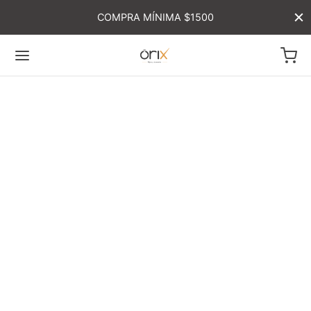
COMPRA MÍNIMA $1500