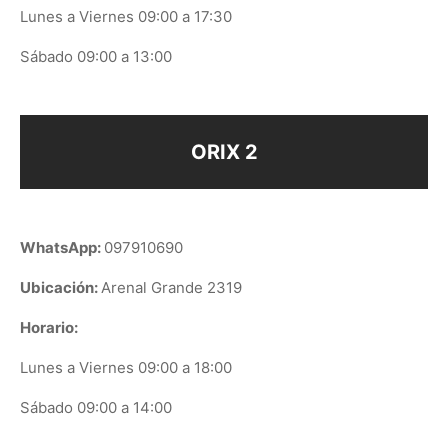
Lunes a Viernes 09:00 a 17:30
Sábado 09:00 a 13:00
ORIX 2
WhatsApp:
097910690
Ubicación:
Arenal Grande 2319
Horario:
Lunes a Viernes 09:00 a 18:00
Sábado 09:00 a 14:00