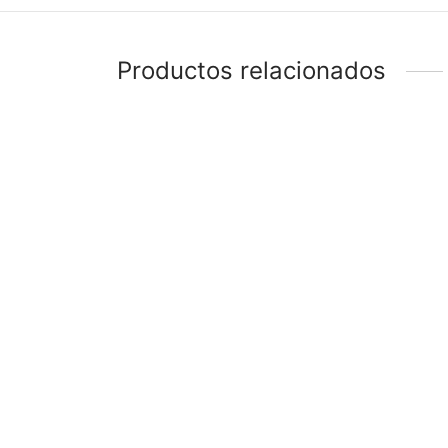
Productos relacionados