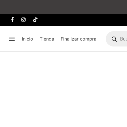
Búsqueda
de
Inicio
Tienda
Finalizar compra
producto