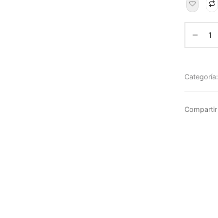
Categoría
Compartir