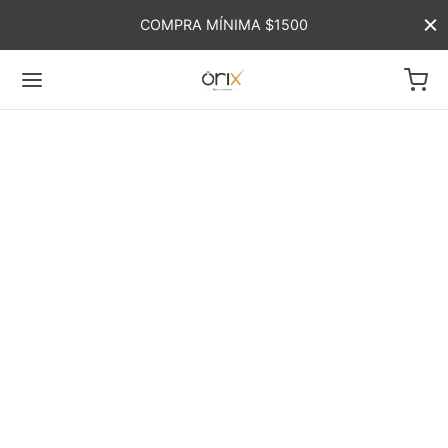
COMPRA MÍNIMA $1500