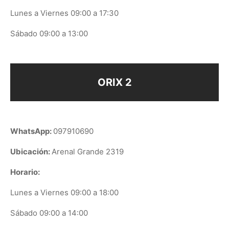
Lunes a Viernes 09:00 a 17:30
Sábado 09:00 a 13:00
ORIX 2
WhatsApp:
097910690
Ubicación:
Arenal Grande 2319
Horario:
Lunes a Viernes 09:00 a 18:00
Sábado 09:00 a 14:00