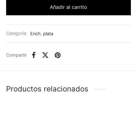
Añadir al carrito
Categoría:
Ench. plata
Compartir
Productos relacionados