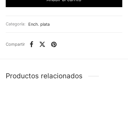
Categoría:
Ench. plata
Compartir
Productos relacionados
-
%