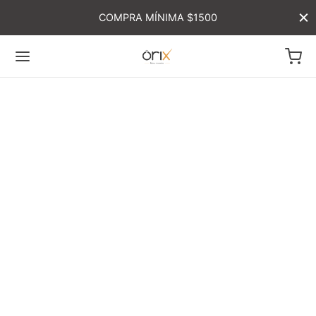
COMPRA MÍNIMA $1500