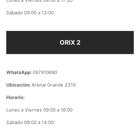
Lunes a Viernes 09:00 a 17:30
Sábado 09:00 a 13:00
ORIX 2
WhatsApp:
097910690
Ubicación:
Arenal Grande 2319
Horario:
Lunes a Viernes 09:00 a 18:00
Sábado 09:00 a 14:00