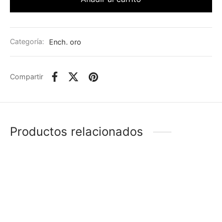
Categoría:
Ench. oro
Compartir
Productos relacionados