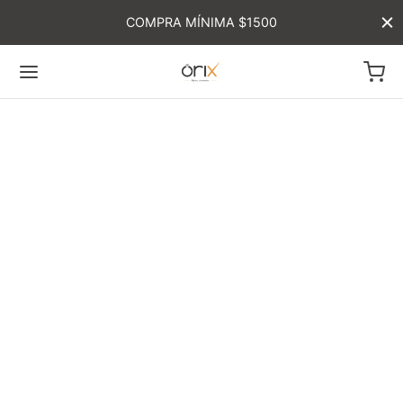
COMPRA MÍNIMA $1500