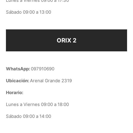
Lunes a Viernes 09:00 a 17:30
Sábado 09:00 a 13:00
ORIX 2
WhatsApp:
097910690
Ubicación:
Arenal Grande 2319
Horario:
Lunes a Viernes 09:00 a 18:00
Sábado 09:00 a 14:00