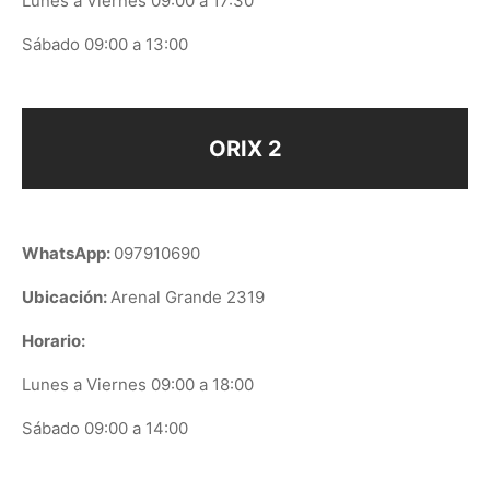
Lunes a Viernes 09:00 a 17:30
Sábado 09:00 a 13:00
ORIX 2
WhatsApp:
097910690
Ubicación:
Arenal Grande 2319
Horario:
Lunes a Viernes 09:00 a 18:00
Sábado 09:00 a 14:00