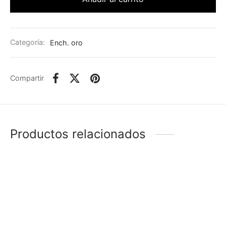
Categoría:
Ench. oro
Compartir
Productos relacionados