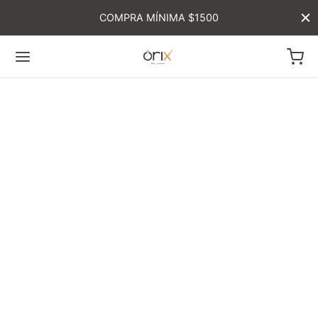
COMPRA MÍNIMA $1500