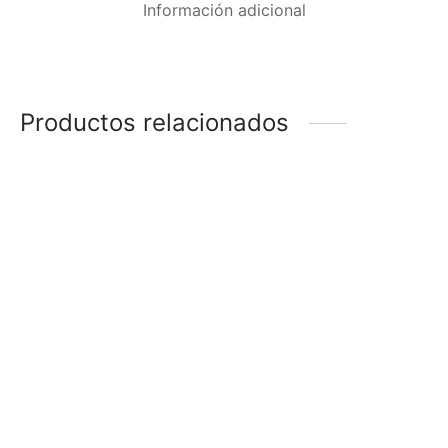
Información adicional
Productos relacionados
-
14
%