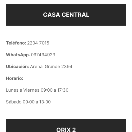
CASA CENTRAL
Teléfono:
2204 7015
WhatsApp
: 097494923
Ubicación:
Arenal Grande 2394
Horario:
Lunes a Viernes 09:00 a 17:30
Sábado 09:00 a 13:00
ORIX 2