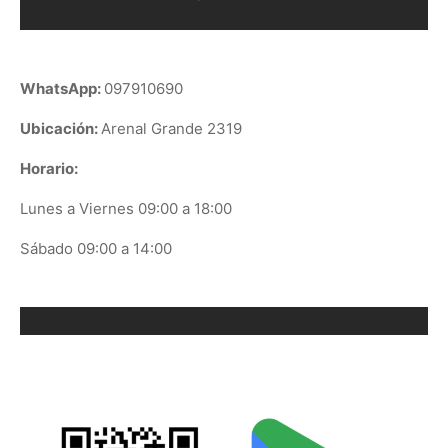
WhatsApp:
097910690
Ubicación:
Arenal Grande 2319
Horario:
Lunes a Viernes 09:00 a 18:00
Sábado 09:00 a 14:00
ORIX EN GOOGLE PLAY