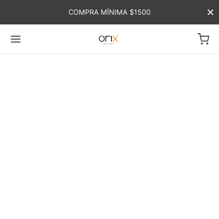
COMPRA MÍNIMA $1500