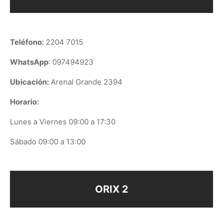
Teléfono:
2204 7015
WhatsApp
: 097494923
Ubicación:
Arenal Grande 2394
Horario:
Lunes a Viernes 09:00 a 17:30
Sábado 09:00 a 13:00
ORIX 2