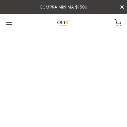
COMPRA MÍNIMA $1500