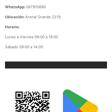
WhatsApp:
097910690
Ubicación:
Arenal Grande 2319
Horario:
Lunes a Viernes 09:00 a 18:00
Sábado 09:00 a 14:00
ORIX EN GOOGLE PLAY