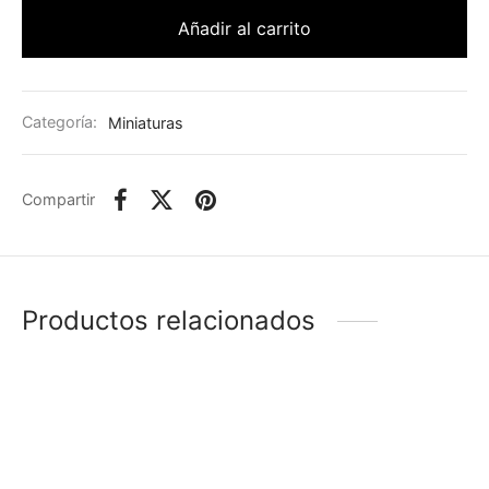
Añadir al carrito
Categoría:
Miniaturas
Compartir
Productos relacionados