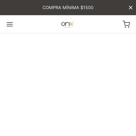
COMPRA MÍNIMA $1500