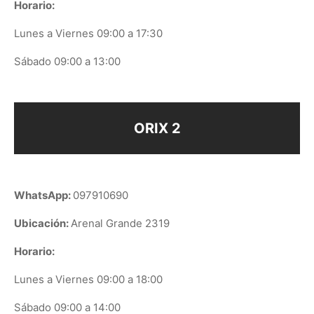
Horario:
Lunes a Viernes 09:00 a 17:30
Sábado 09:00 a 13:00
ORIX 2
WhatsApp:
097910690
Ubicación:
Arenal Grande 2319
Horario:
Lunes a Viernes 09:00 a 18:00
Sábado 09:00 a 14:00