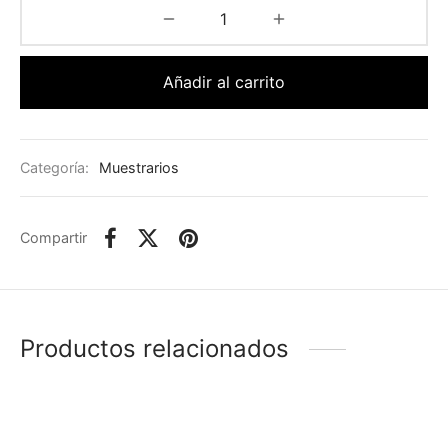
Añadir al carrito
Categoría:
Muestrarios
Compartir
Productos relacionados