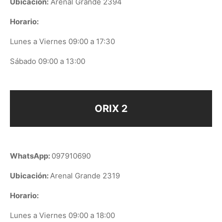
Ubicación:
Arenal Grande 2394
Horario:
Lunes a Viernes 09:00 a 17:30
Sábado 09:00 a 13:00
ORIX 2
WhatsApp:
097910690
Ubicación:
Arenal Grande 2319
Horario:
Lunes a Viernes 09:00 a 18:00