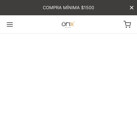
COMPRA MÍNIMA $1500