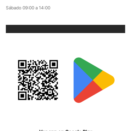
Sábado 09:00 a 14:00
ORIX EN GOOGLE PLAY