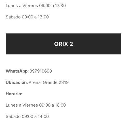
Lunes a Viernes 09:00 a 17:30
Sábado 09:00 a 13:00
ORIX 2
WhatsApp:
097910690
Ubicación:
Arenal Grande 2319
Horario:
Lunes a Viernes 09:00 a 18:00
Sábado 09:00 a 14:00