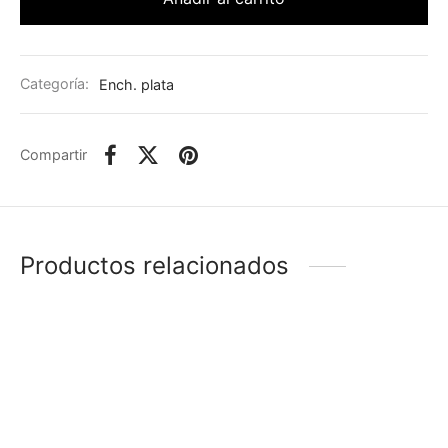
Categoría:
Ench. plata
Compartir
Productos relacionados