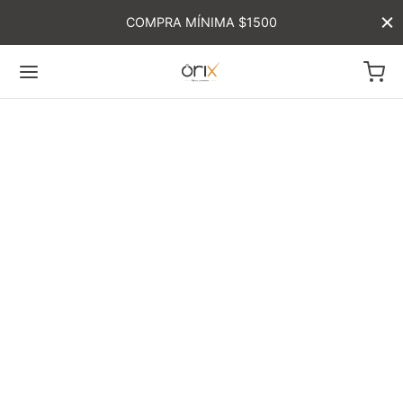
COMPRA MÍNIMA $1500