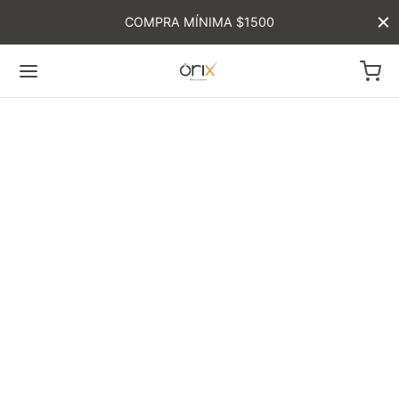
COMPRA MÍNIMA $1500