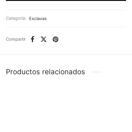
Categoría:
Esclavas
Compartir
Productos relacionados