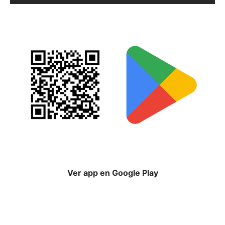
Ver app en Google Play