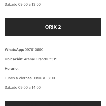
Sábado 09:00 a 13:00
ORIX 2
WhatsApp:
097910690
Ubicación:
Arenal Grande 2319
Horario:
Lunes a Viernes 09:00 a 18:00
Sábado 09:00 a 14:00
ORIX EN GOOGLE PLAY