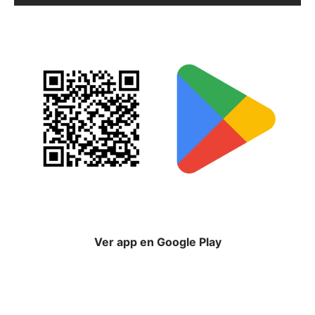
Ver app en Google Play