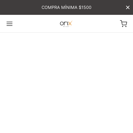
COMPRA MÍNIMA $1500