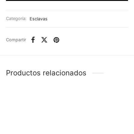
Categoría:
Esclavas
Compartir
Productos relacionados