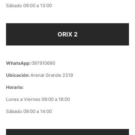
Sábado 09:00 a 13:00
ORIX 2
WhatsApp:
097910690
Ubicación:
Arenal Grande 2319
Horario:
Lunes a Viernes 09:00 a 18:00
Sábado 09:00 a 14:00
ORIX EN GOOGLE PLAY