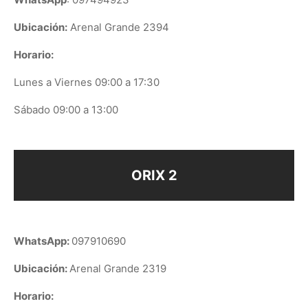
Ubicación:
Arenal Grande 2394
Horario:
Lunes a Viernes 09:00 a 17:30
Sábado 09:00 a 13:00
ORIX 2
WhatsApp:
097910690
Ubicación:
Arenal Grande 2319
Horario: