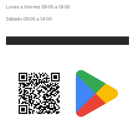
Lunes a Viernes 09:00 a 18:00
Sábado 09:00 a 14:00
ORIX EN GOOGLE PLAY