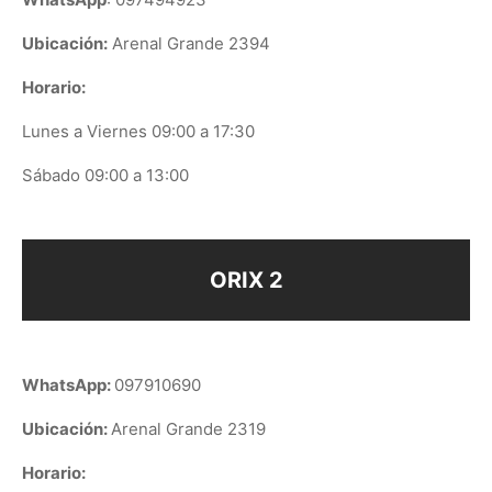
Ubicación:
Arenal Grande 2394
Horario:
Lunes a Viernes 09:00 a 17:30
Sábado 09:00 a 13:00
ORIX 2
WhatsApp:
097910690
Ubicación:
Arenal Grande 2319
Horario: