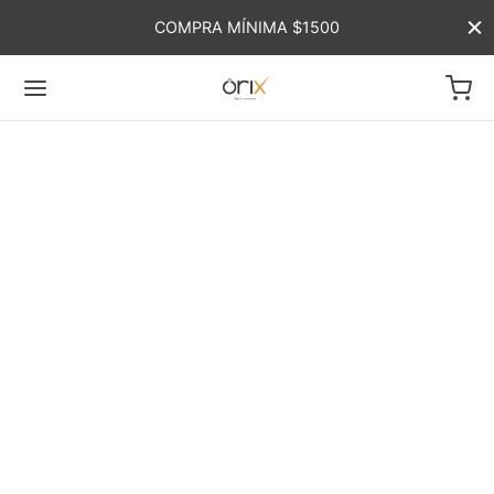
COMPRA MÍNIMA $1500