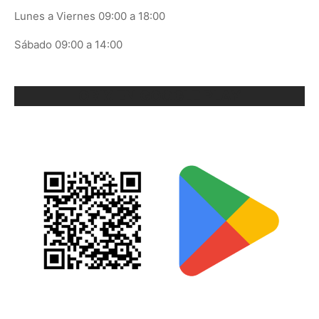
Lunes a Viernes 09:00 a 18:00
Sábado 09:00 a 14:00
ORIX EN GOOGLE PLAY