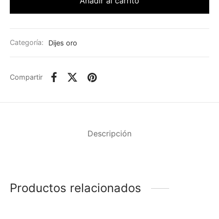
Añadir al carrito
Categoría:
Dijes oro
Compartir
Descripción
Productos relacionados