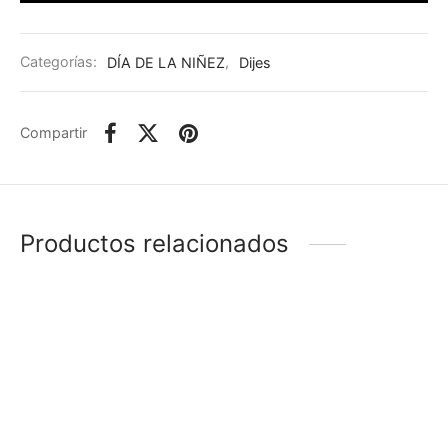
Categorías:
DÍA DE LA NIÑEZ
,
Dijes
Compartir
Productos relacionados