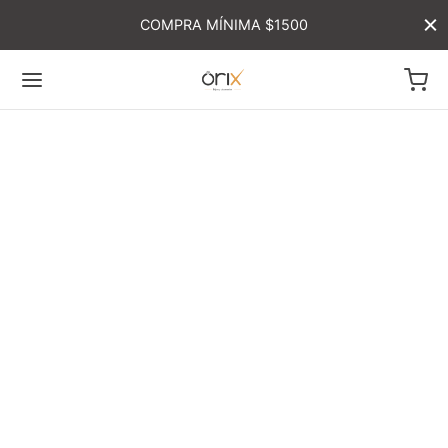
COMPRA MÍNIMA $1500