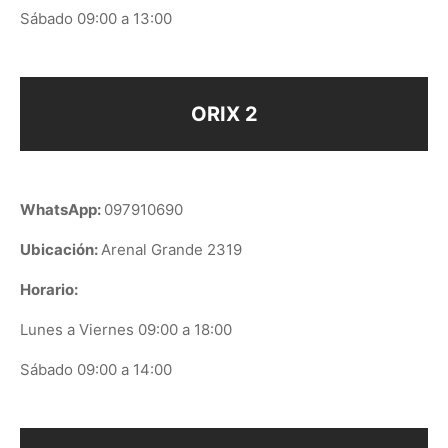
Sábado 09:00 a 13:00
ORIX 2
WhatsApp:
097910690
Ubicación:
Arenal Grande 2319
Horario:
Lunes a Viernes 09:00 a 18:00
Sábado 09:00 a 14:00
ORIX EN GOOGLE PLAY