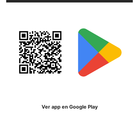
Ver app en Google Play