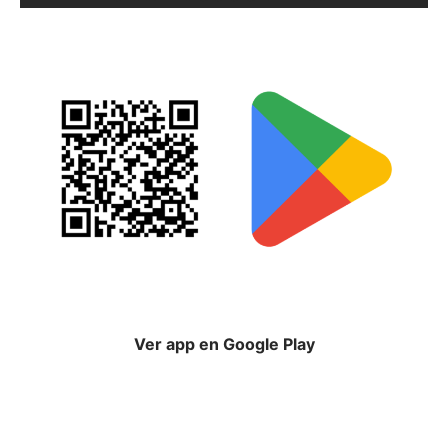
Ver app en Google Play