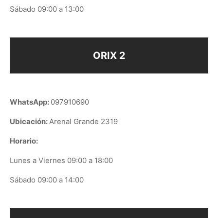
Sábado 09:00 a 13:00
ORIX 2
WhatsApp:
097910690
Ubicación:
Arenal Grande 2319
Horario:
Lunes a Viernes 09:00 a 18:00
Sábado 09:00 a 14:00
ORIX EN GOOGLE PLAY