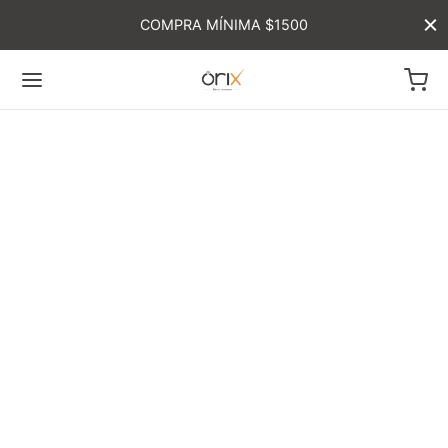
COMPRA MÍNIMA $1500