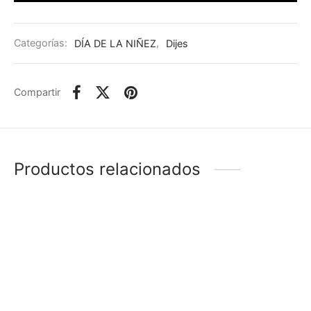
Categorías:
DÍA DE LA NIÑEZ
,
Dijes
Compartir
Productos relacionados