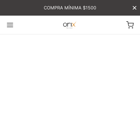
COMPRA MÍNIMA $1500