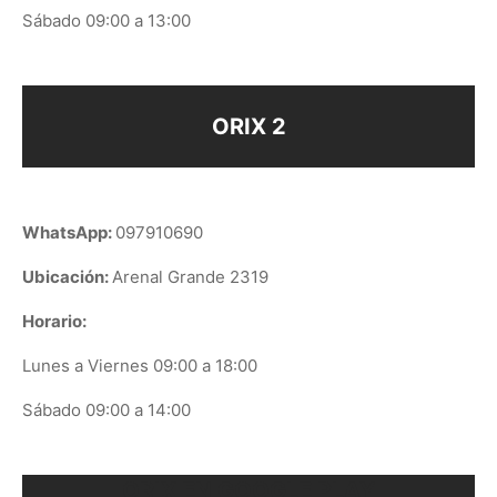
Sábado 09:00 a 13:00
ORIX 2
WhatsApp:
097910690
Ubicación:
Arenal Grande 2319
Horario:
Lunes a Viernes 09:00 a 18:00
Sábado 09:00 a 14:00
ORIX EN GOOGLE PLAY