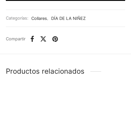
Categorías:
Collares
,
DÍA DE LA NIÑEZ
Compartir
Productos relacionados