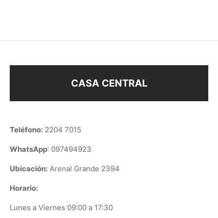
$
158
CASA CENTRAL
Teléfono:
2204 7015
WhatsApp
: 097494923
Ubicación:
Arenal Grande 2394
Horario:
Lunes a Viernes 09:00 a 17:30