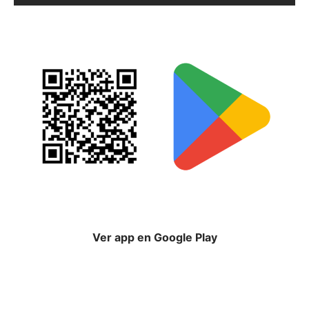
Ver app en Google Play