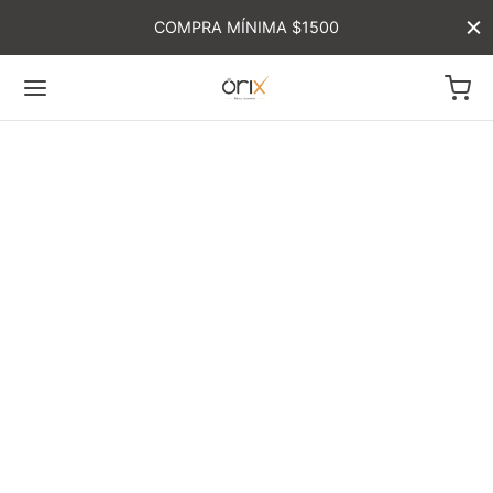
COMPRA MÍNIMA $1500