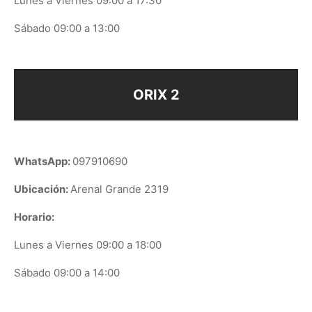
Lunes a Viernes 09:00 a 17:30
Sábado 09:00 a 13:00
ORIX 2
WhatsApp:
097910690
Ubicación:
Arenal Grande 2319
Horario:
Lunes a Viernes 09:00 a 18:00
Sábado 09:00 a 14:00