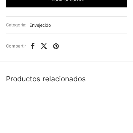
Categoría:
Envejecido
Compartir
Productos relacionados