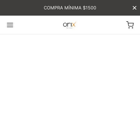
COMPRA MÍNIMA $1500