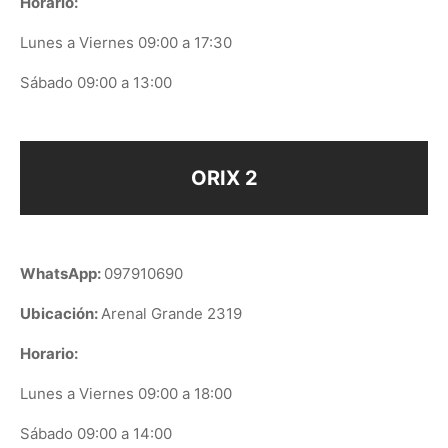
Horario:
Lunes a Viernes 09:00 a 17:30
Sábado 09:00 a 13:00
ORIX 2
WhatsApp:
097910690
Ubicación:
Arenal Grande 2319
Horario:
Lunes a Viernes 09:00 a 18:00
Sábado 09:00 a 14:00