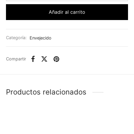
Añadir al carrito
Categoría:
Envejecido
Compartir
Productos relacionados