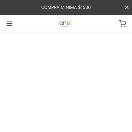
COMPRA MÍNIMA $1500