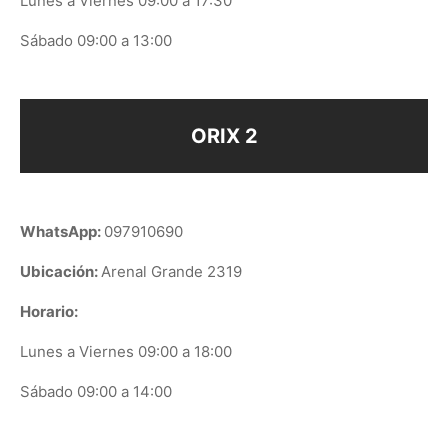
Lunes a Viernes 09:00 a 17:30
Sábado 09:00 a 13:00
ORIX 2
WhatsApp:
097910690
Ubicación:
Arenal Grande 2319
Horario:
Lunes a Viernes 09:00 a 18:00
Sábado 09:00 a 14:00