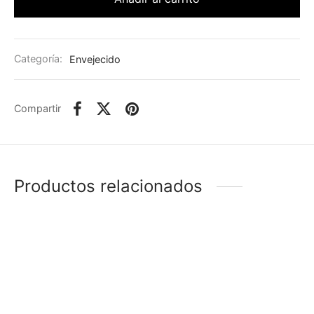
Categoría:
Envejecido
Compartir
Productos relacionados