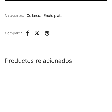
Categorías:
Collares
,
Ench. plata
Compartir
Productos relacionados