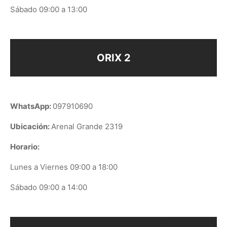
Sábado 09:00 a 13:00
ORIX 2
WhatsApp:
097910690
Ubicación:
Arenal Grande 2319
Horario:
Lunes a Viernes 09:00 a 18:00
Sábado 09:00 a 14:00
ORIX EN GOOGLE PLAY