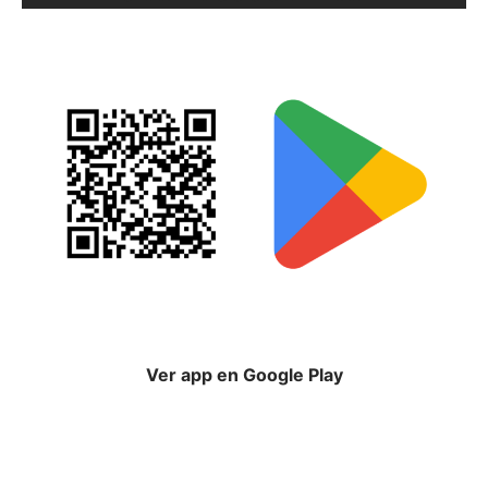
Ver app en Google Play