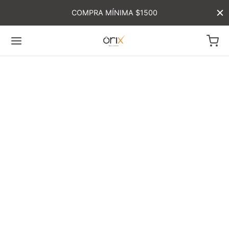
COMPRA MÍNIMA $1500