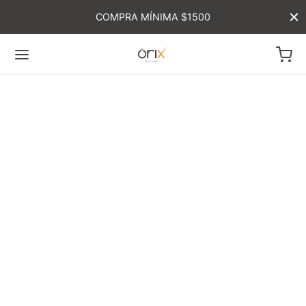
COMPRA MÍNIMA $1500