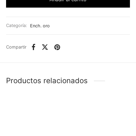
Categoría:
Ench. oro
Compartir
Productos relacionados