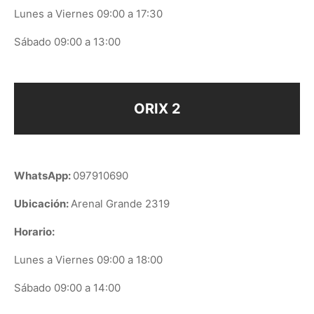
Lunes a Viernes 09:00 a 17:30
Sábado 09:00 a 13:00
ORIX 2
WhatsApp:
097910690
Ubicación:
Arenal Grande 2319
Horario:
Lunes a Viernes 09:00 a 18:00
Sábado 09:00 a 14:00