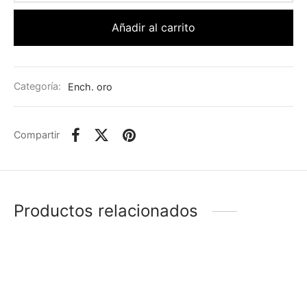
Añadir al carrito
Categoría:
Ench. oro
Compartir
Productos relacionados