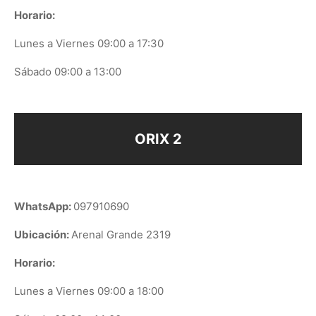
Horario:
Lunes a Viernes 09:00 a 17:30
Sábado 09:00 a 13:00
ORIX 2
WhatsApp:
097910690
Ubicación:
Arenal Grande 2319
Horario:
Lunes a Viernes 09:00 a 18:00