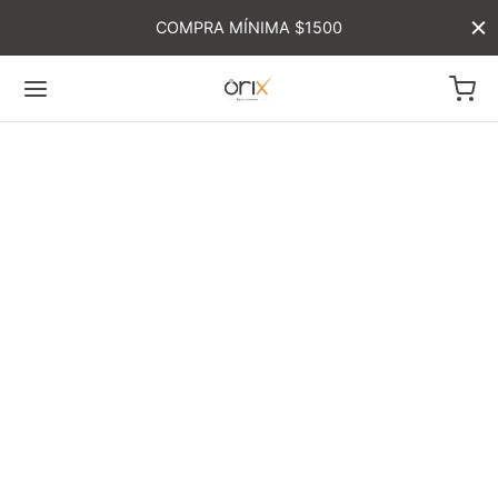
COMPRA MÍNIMA $1500