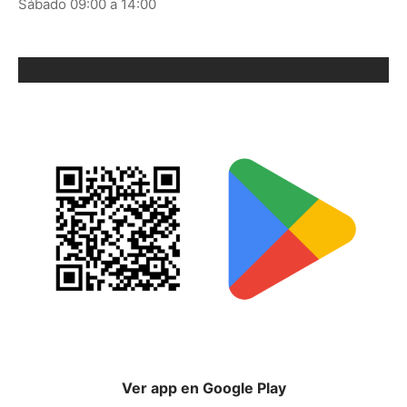
Sábado 09:00 a 14:00
ORIX EN GOOGLE PLAY
Ver app en Google Play