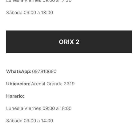
Lunes a Viernes 09:00 a 17:30
Sábado 09:00 a 13:00
ORIX 2
WhatsApp:
097910690
Ubicación:
Arenal Grande 2319
Horario:
Lunes a Viernes 09:00 a 18:00
Sábado 09:00 a 14:00