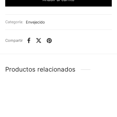
Categoría:
Envejecido
Compartir
Productos relacionados