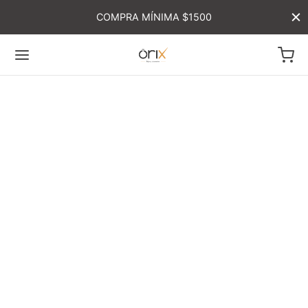
COMPRA MÍNIMA $1500