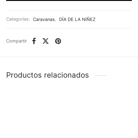
Categorías:
Caravanas
,
DÍA DE LA NIÑEZ
Compartir
Productos relacionados