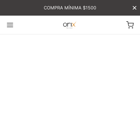
COMPRA MÍNIMA $1500