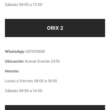
Sábado 09:00 a 13:00
ORIX 2
WhatsApp:
097910690
Ubicación:
Arenal Grande 2319
Horario:
Lunes a Viernes 09:00 a 18:00
Sábado 09:00 a 14:00
ORIX EN GOOGLE PLAY