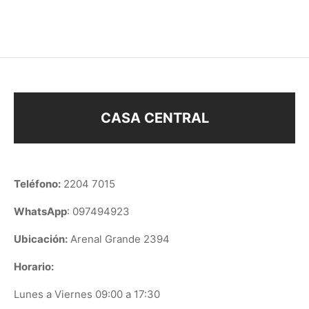
$
38
CASA CENTRAL
Teléfono:
2204 7015
WhatsApp
: 097494923
Ubicación:
Arenal Grande 2394
Horario:
Lunes a Viernes 09:00 a 17:30