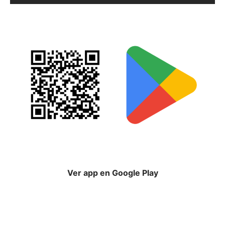
Ver app en Google Play