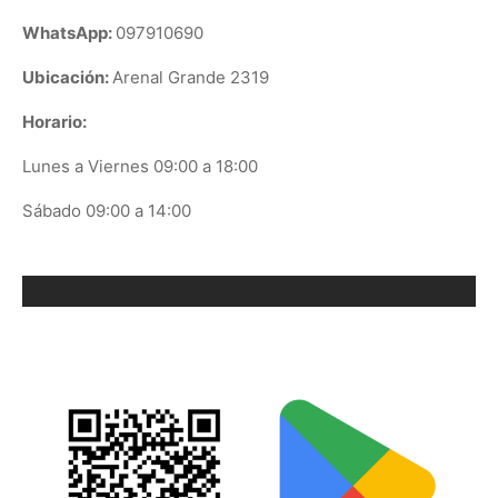
WhatsApp:
097910690
Ubicación:
Arenal Grande 2319
Horario:
Lunes a Viernes 09:00 a 18:00
Sábado 09:00 a 14:00
ORIX EN GOOGLE PLAY