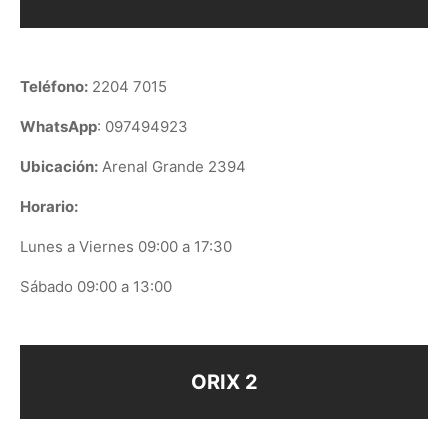
Teléfono:
2204 7015
WhatsApp
: 097494923
Ubicación:
Arenal Grande 2394
Horario:
Lunes a Viernes 09:00 a 17:30
Sábado 09:00 a 13:00
ORIX 2