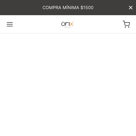
COMPRA MÍNIMA $1500