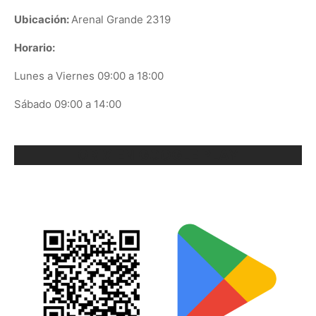
Ubicación:
Arenal Grande 2319
Horario:
Lunes a Viernes 09:00 a 18:00
Sábado 09:00 a 14:00
ORIX EN GOOGLE PLAY