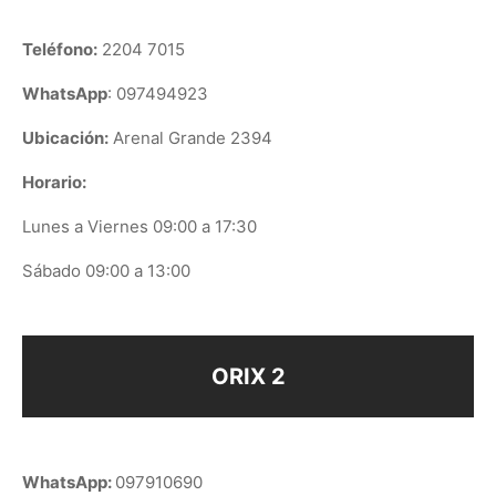
Teléfono:
2204 7015
WhatsApp
: 097494923
Ubicación:
Arenal Grande 2394
Horario:
Lunes a Viernes 09:00 a 17:30
Sábado 09:00 a 13:00
ORIX 2
WhatsApp:
097910690