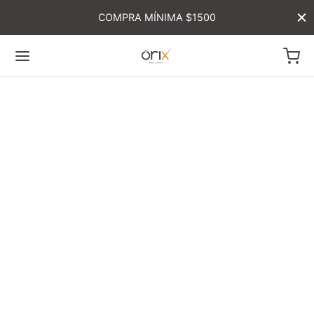
COMPRA MÍNIMA $1500