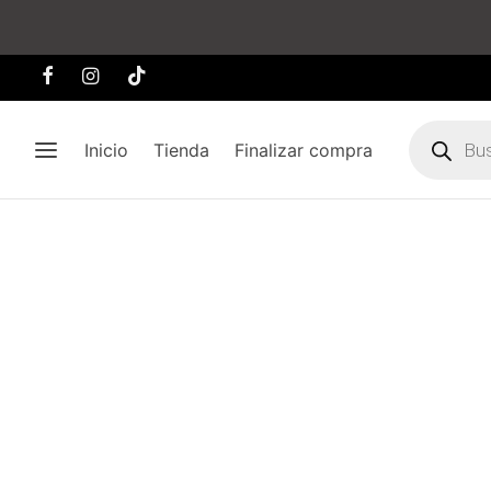
Búsqueda
de
Inicio
Tienda
Finalizar compra
producto