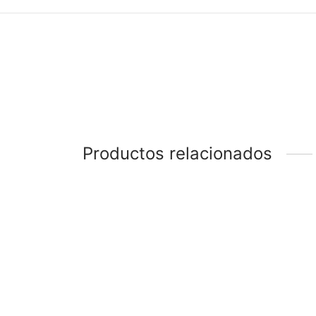
Productos relacionados