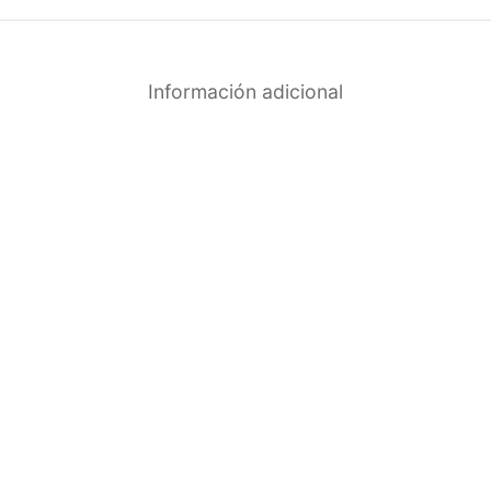
Información adicional