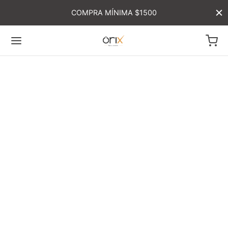
COMPRA MÍNIMA $1500