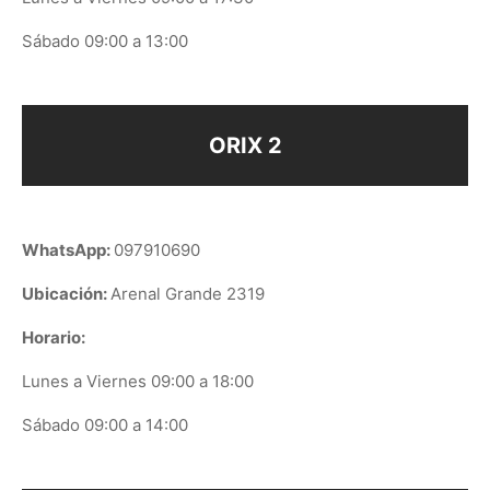
Sábado 09:00 a 13:00
ORIX 2
WhatsApp:
097910690
Ubicación:
Arenal Grande 2319
Horario:
Lunes a Viernes 09:00 a 18:00
Sábado 09:00 a 14:00