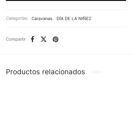
Categorías:
Caravanas
,
DÍA DE LA NIÑEZ
Compartir
Productos relacionados